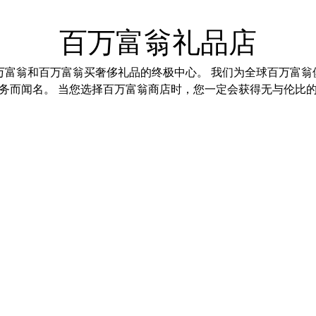
百万富翁礼品店
万富翁和百万富翁买奢侈礼品的终极中心。 我们为全球百万富
务而闻名。 当您选择百万富翁商店时，您一定会获得无与伦比