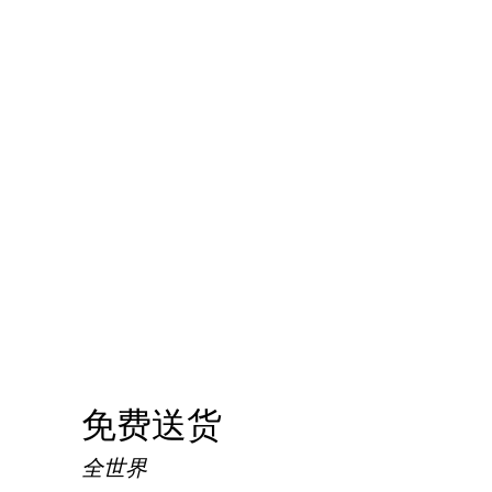
免费送货
全世界