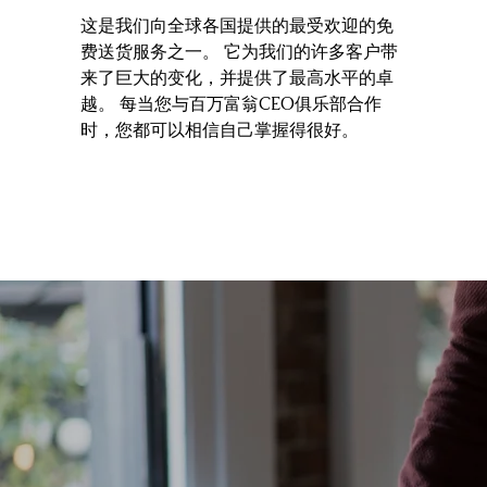
这是我们向全球各国提供的最受欢迎的免
费送货服务之一。 它为我们的许多客户带
来了巨大的变化，并提供了最高水平的卓
越。 每当您与百万富翁CEO俱乐部合作
时，您都可以相信自己掌握得很好。