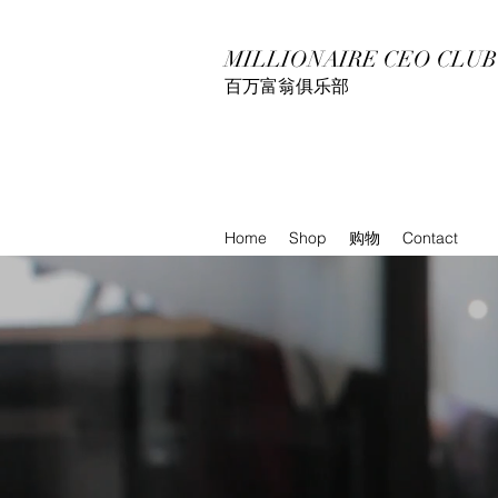
MILLIONAIRE CEO CLUB
百万富翁俱乐部
Home
Shop
购物
Contact